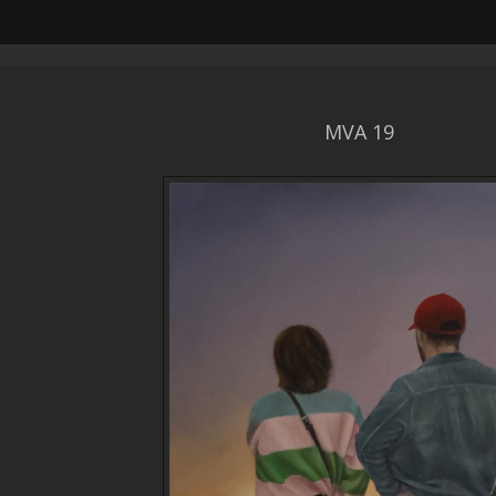
MVA 19