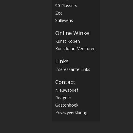
90 Plussers
Zee
Stillevens
Online Winkel
Kunst Kopen
Kunstkaart Versturen
Links
Interessante Links
Contact
Nieuwsbrief
Reageer
Gastenboek
Privacyverklaring