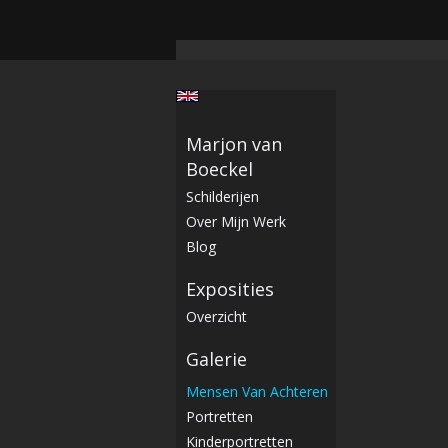
Marjon van
Boeckel
Schilderijen
Over Mijn Werk
Blog
Exposities
Overzicht
Galerie
Mensen Van Achteren
Portretten
Kinderportretten