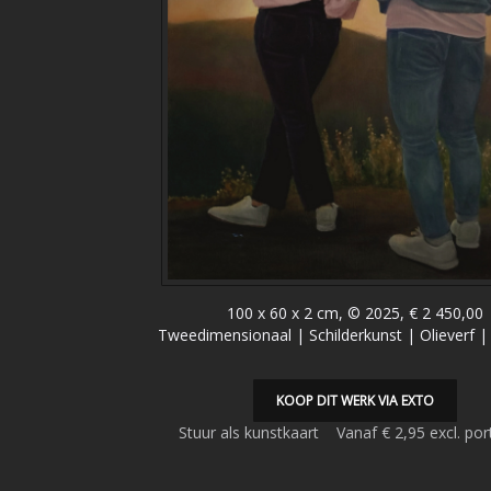
100 x 60 x 2 cm, © 2025, € 2 450,00
Tweedimensionaal | Schilderkunst | Olieverf 
KOOP DIT WERK VIA EXTO
Stuur als kunstkaart
Vanaf € 2,95 excl. por