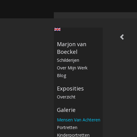
Marjon van
Boeckel
Schilderijen
Over Mijn Werk
Blog
Exposities
Overzicht
Galerie
Mensen Van Achteren
Portretten
Kinderportretten