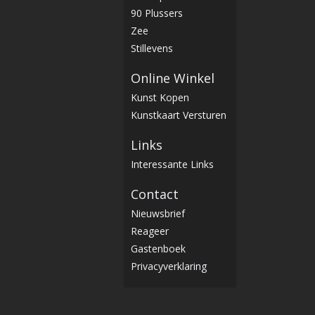
90 Plussers
Zee
Stillevens
Online Winkel
Kunst Kopen
Kunstkaart Versturen
Links
Interessante Links
Contact
Nieuwsbrief
Reageer
Gastenboek
Privacyverklaring