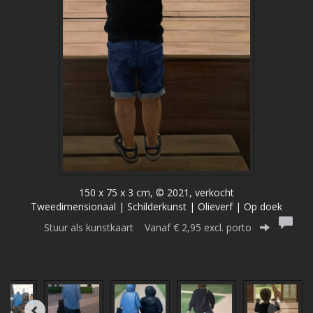
150 x 75 x 3 cm, © 2021, verkocht
Tweedimensionaal | Schilderkunst | Olieverf | Op doek
Stuur als kunstkaart
Vanaf € 2,95 excl. porto