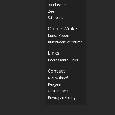
90 Plussers
Zee
Stillevens
Online Winkel
Kunst Kopen
Kunstkaart Versturen
Links
Interessante Links
Contact
Nieuwsbrief
Reageer
Gastenboek
Privacyverklaring