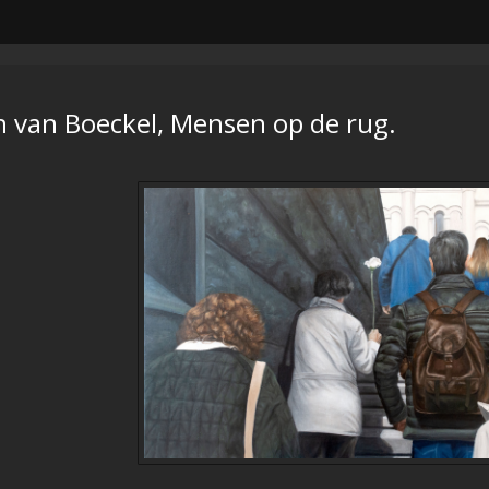
 van Boeckel, Mensen op de rug.