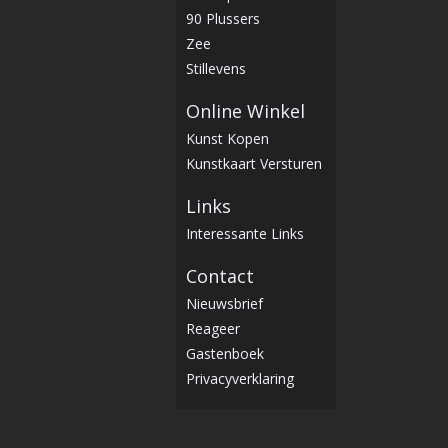
90 Plussers
Zee
Stillevens
Online Winkel
Kunst Kopen
Kunstkaart Versturen
Links
Interessante Links
Contact
Nieuwsbrief
Reageer
Gastenboek
Privacyverklaring