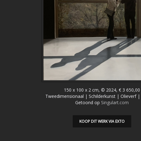
150 x 100 x 2 cm, © 2024, € 3 650,00
Tweedimensionaal | Schilderkunst | Olieverf 
Getoond op
Singulart.com
KOOP DIT WERK VIA EXTO