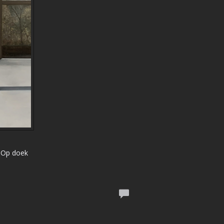
| Op doek