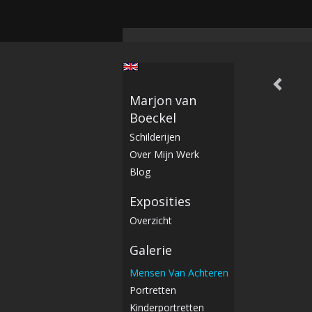
Marjon van
Boeckel
Schilderijen
Over Mijn Werk
Blog
Exposities
Overzicht
Galerie
Mensen Van Achteren
Portretten
Kinderportretten