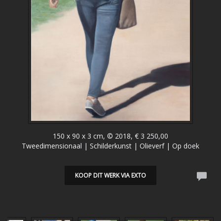
150 x 90 x 3 cm, © 2018, € 3 250,00
Tweedimensionaal | Schilderkunst | Olieverf | Op doek
KOOP DIT WERK VIA EXTO