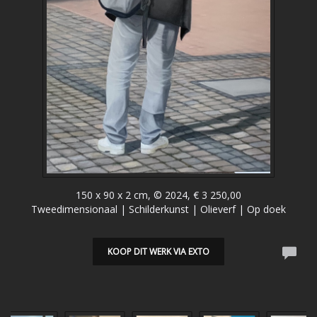
150 x 90 x 2 cm, © 2024, € 3 250,00
Tweedimensionaal | Schilderkunst | Olieverf | Op doek
KOOP DIT WERK VIA EXTO